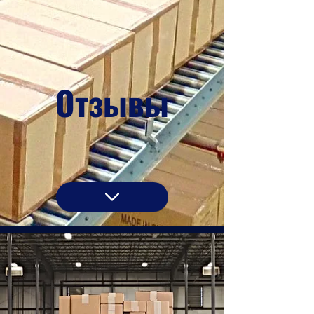
Отзывы