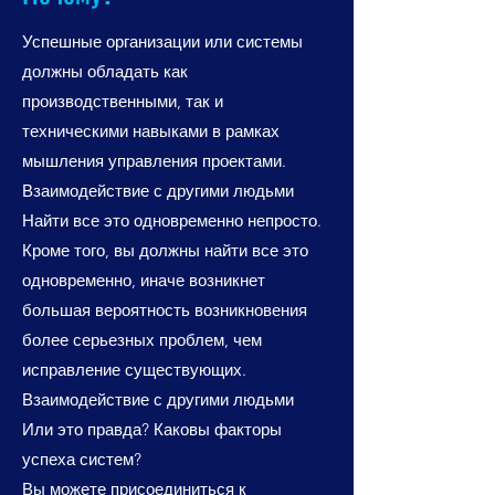
Успешные организации или системы
должны обладать как
производственными, так и
техническими навыками в рамках
мышления управления проектами.
Взаимодействие с другими людьми
Найти все это одновременно непросто.
Кроме того, вы должны найти все это
одновременно, иначе возникнет
большая вероятность возникновения
более серьезных проблем, чем
исправление существующих.
Взаимодействие с другими людьми
Или это правда? Каковы факторы
успеха систем?
Вы можете присоединиться к