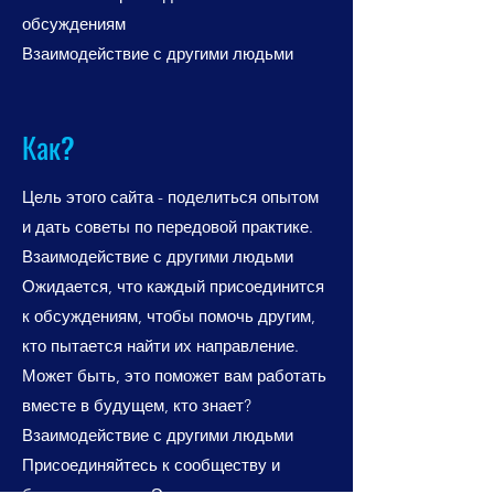
обсуждениям
Взаимодействие с другими людьми
Как?
Цель этого сайта - поделиться опытом
и дать советы по передовой практике.
Взаимодействие с другими людьми
Ожидается, что каждый присоединится
к обсуждениям, чтобы помочь другим,
кто пытается найти их направление.
Может быть, это поможет вам работать
вместе в будущем, кто знает?
Взаимодействие с другими людьми
Присоединяйтесь к сообществу и