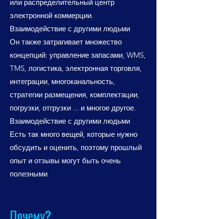
или распределительный центр
электронной коммерции.
Взаимодействие с другими людьми
Он также затрагивает множество
концепций:
управление запасами,
WMS,
TMS, логистика, электронная торговля,
интеграции, многоканальность,
стратегии размещения, комплектации,
погрузки, отгрузки ... и многое другое.
Взаимодействие с другими людьми
Есть так много вещей, которые нужно
обсудить и оценить, поэтому прошлый
опыт и отзывы могут быть очень
полезными
Почему?