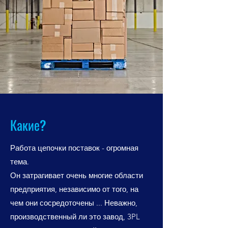
Какие?
Работа цепочки поставок - огромная
тема.
Он затрагивает очень многие области
предприятия, независимо от того, на
чем они сосредоточены ... Неважно,
производственный ли это завод, 3PL